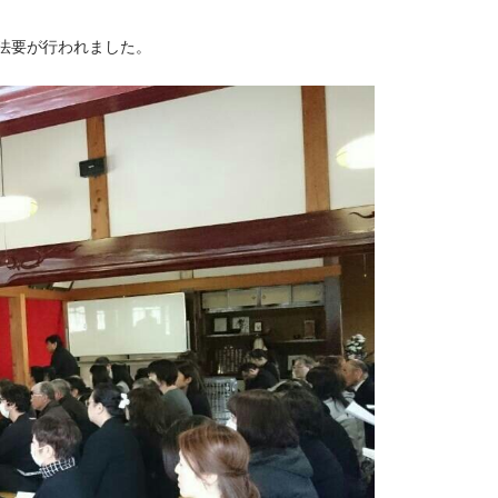
法要が行われました。