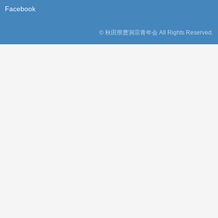
Facebook
© 秋田県曹洞宗青年会 All Rights Reserved.