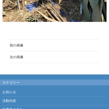
前の画像
次の画像
カテゴリー
お知らせ
活動内容